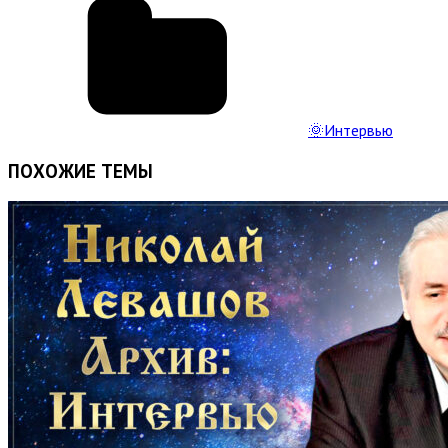
🌞Интервью
ПОХОЖИЕ ТЕМЫ
Read
Full
Post