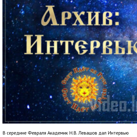
В середине Февраля Академик Н.В. Левашов дал Интервью