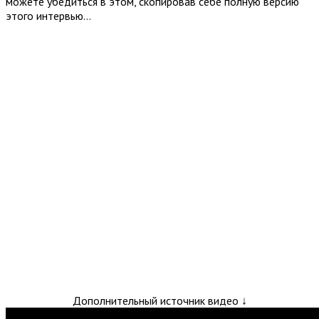
можете убедиться в этом, скопировав себе полную версию
этого интервью…
Дополнительный источник видео ↓