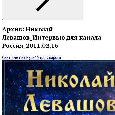
Архив: Николай
Левашов_Интервью для канала
Россия_2011.02.16
Свет идёт из Руси/ Утро Сварога