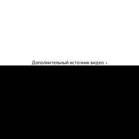
Дополнительный источник видео ↓