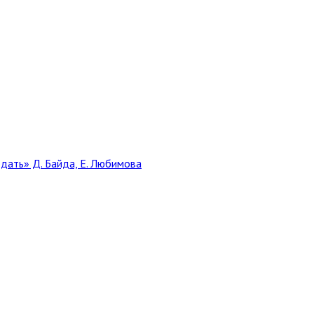
дать» Д. Байда, Е. Любимова