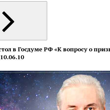
тол в Госдуме РФ «К вопросу о приз
10.06.10