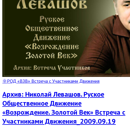
🌞РОД «ВЗВ» Встреча с Участниками Движения
Архив: Николай Левашов. Руское
Общественное Движение
«Возрождение. Золотой Век» Встреча с
Участниками Движения_2009.09.19