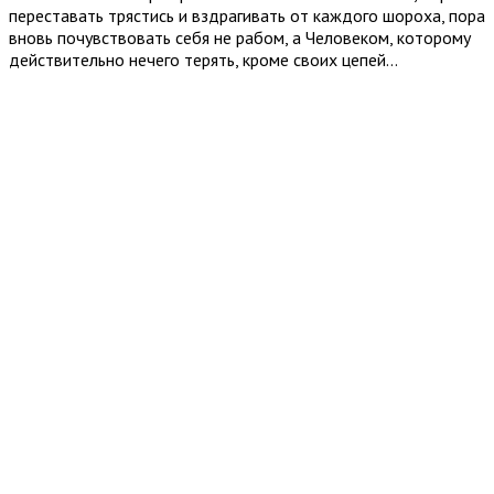
переставать трястись и вздрагивать от каждого шороха, пора
вновь почувствовать себя не рабом, а Человеком, которому
действительно нечего терять, кроме своих цепей…