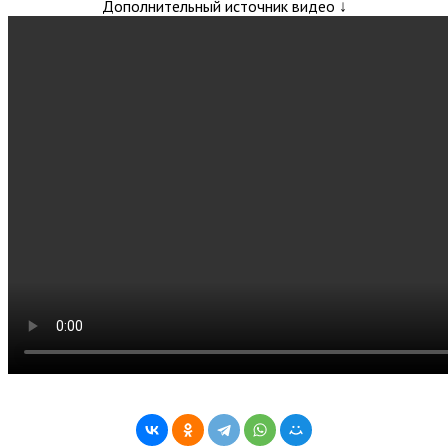
Дополнительный источник видео ↓