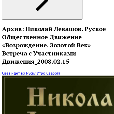
Архив: Николай Левашов. Руское
Общественное Движение
«Возрождение. Золотой Век»
Встреча с Участниками
Движения_2008.02.15
Свет идёт из Руси/ Утро Сварога