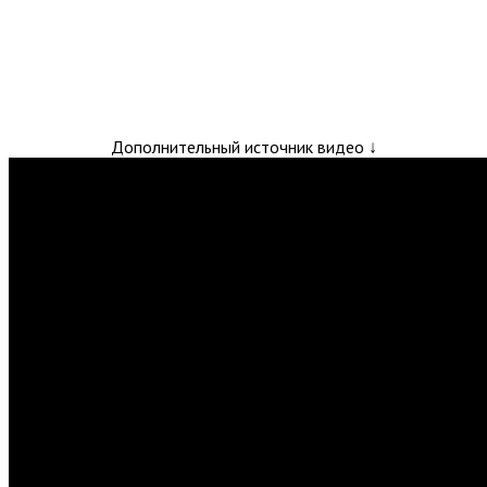
Дополнительный источник видео ↓