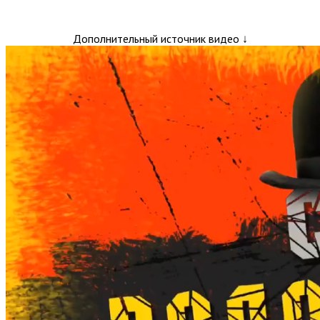
Дополнительный источник видео ↓