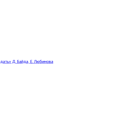
дать» Д. Байда, Е. Любимова