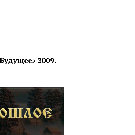
Будущее» 2009.