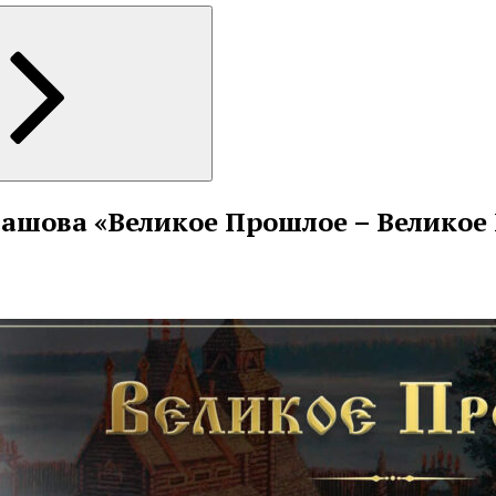
ашова «Великое Прошлое – Великое 