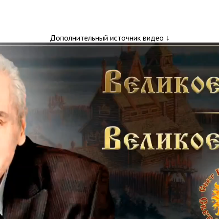
Дополнительный источник видео ↓